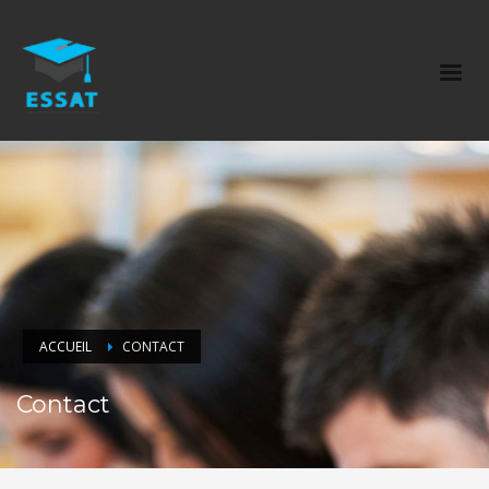
ACCUEIL
CONTACT
Contact