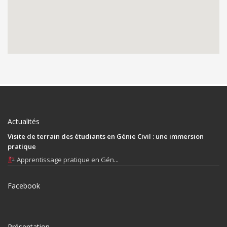
Actualités
Visite de terrain des étudiants en Génie Civil : une immersion
pratique
Apprentissage pratique en Gén...
Facebook
Présentation