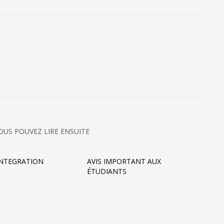
OUS POUVEZ LIRE ENSUITE
INTEGRATION
AVIS IMPORTANT AUX
ÉTUDIANTS