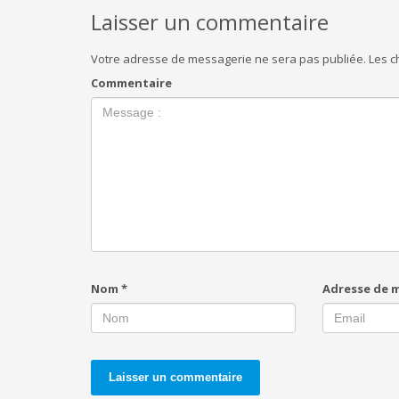
Laisser un commentaire
Votre adresse de messagerie ne sera pas publiée.
Les c
Commentaire
Nom
*
Adresse de 