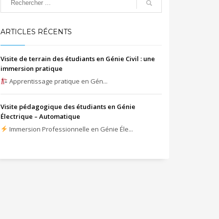
ARTICLES RÉCENTS
Visite de terrain des étudiants en Génie Civil : une
immersion pratique
Apprentissage pratique en Gén...
Visite pédagogique des étudiants en Génie
Électrique – Automatique
Immersion Professionnelle en Génie Éle...