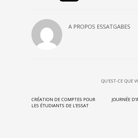
A PROPOS
ESSATGABES
QU'EST-CE QUE V
CRÉATION DE COMPTES POUR
JOURNÉE D’
LES ÉTUDIANTS DE L’ESSAT