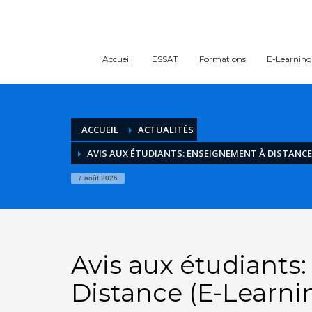
Accueil
ESSAT
Formations
E-Learning
ACCUEIL
ACTUALITÉS
AVIS AUX ÉTUDIANTS: ENSEIGNEMENT À DISTANCE
7 août 2026
Avis aux étudiants
Distance (E-Learni