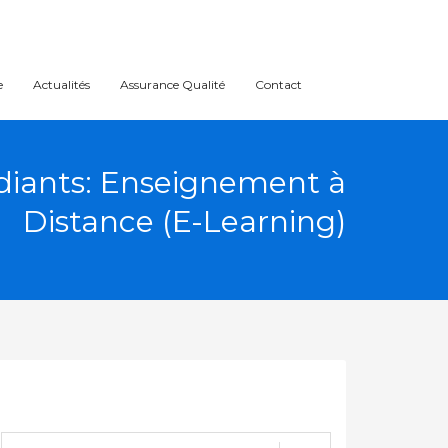
e
Actualités
Assurance Qualité
Contact
udiants: Enseignement à
Distance (E-Learning)