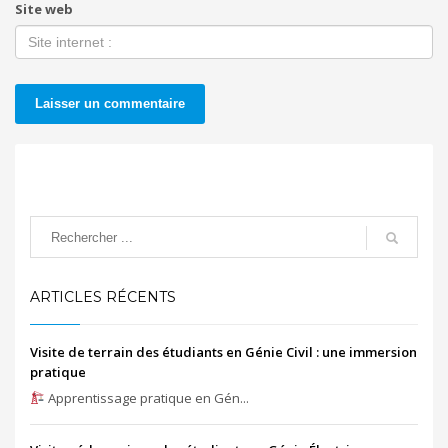
Site web
ARTICLES RÉCENTS
Visite de terrain des étudiants en Génie Civil : une immersion
pratique
Apprentissage pratique en Gén...