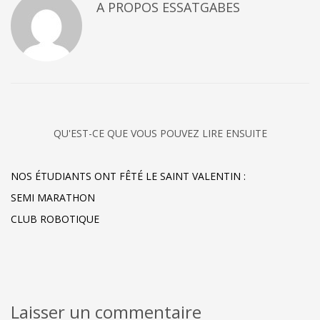
A PROPOS
ESSATGABES
QU'EST-CE QUE VOUS POUVEZ LIRE ENSUITE
NOS ÉTUDIANTS ONT FÊTÉ LE SAINT VALENTIN :
SEMI MARATHON
CLUB ROBOTIQUE
Laisser un commentaire