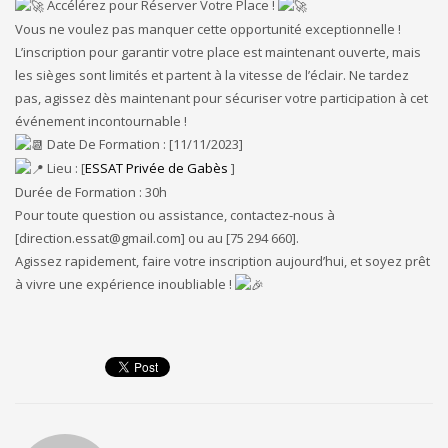
Accélérez pour Réserver Votre Place !
Vous ne voulez pas manquer cette opportunité exceptionnelle !
L’inscription pour garantir votre place est maintenant ouverte, mais
les sièges sont limités et partent à la vitesse de l’éclair. Ne tardez
pas, agissez dès maintenant pour sécuriser votre participation à cet
événement incontournable !
Date De Formation : [11/11/2023]
Lieu : [
ESSAT Privée de Gabès
]
Durée de Formation : 30h
Pour toute question ou assistance, contactez-nous à
[direction.essat@gmail.com] ou au [75 294 660].
Agissez rapidement, faire votre inscription aujourd’hui, et soyez prêt
à vivre une expérience inoubliable !