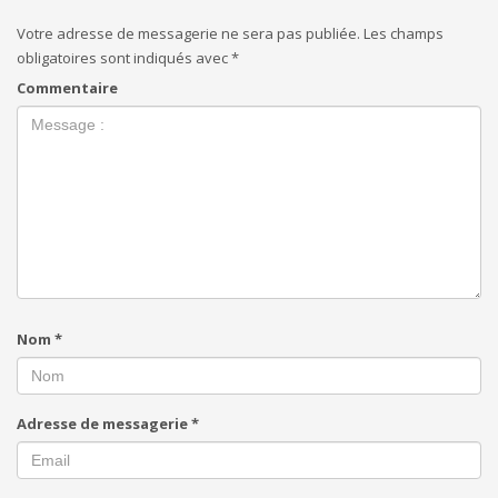
Votre adresse de messagerie ne sera pas publiée.
Les champs
obligatoires sont indiqués avec
*
Commentaire
Nom
*
Adresse de messagerie
*